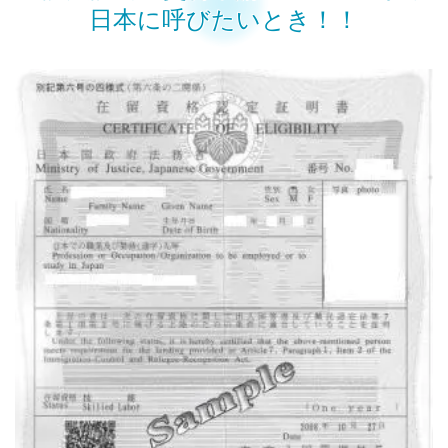
日本に呼びたいとき！！