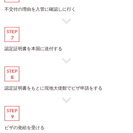
不交付の理由を入管に確認しに行く
認定証明書を本国に送付する
認定証明書をもとに現地大使館でビザ申請をする
ビザの発給を受ける