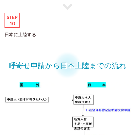
日本に上陸する
呼寄せ申請から日本上陸までの流れ