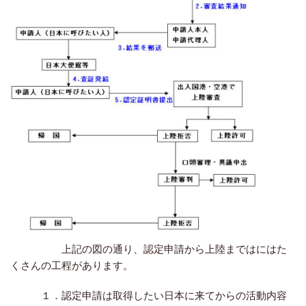
上記の図の通り、認定申請から上陸まではにはた
くさんの工程があります。
１．認定申請は取得したい日本に来てからの活動内容