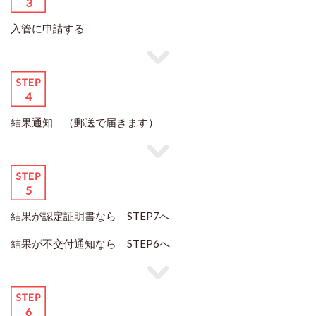
入管に申請する
結果通知 （郵送で届きます）
結果が認定証明書なら STEP7へ
結果が不交付通知なら STEP6へ