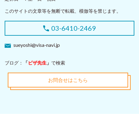
このサイトの文章等を無断で転載、模倣等を禁じます。
03-6410-2469
sueyoshi@visa-navi.jp
ブログ：
「
ビザ先生
」
で検索
お問合せはこちら