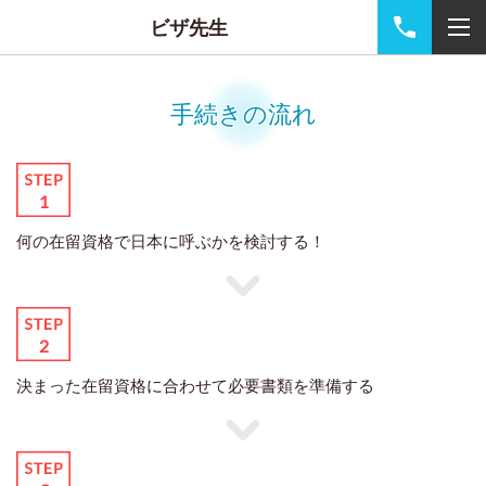
ビザ先生
手続きの流れ
何の在留資格で日本に呼ぶかを検討する！
決まった在留資格に合わせて必要書類を準備する