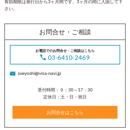
有効期限は発行日から3ヶ月間です。3ヶ月の間に入国して下
さい。
お問合せ・ご相談
お電話でのお問合せ・ご相談はこちら
03-6410-2469
sueyoshi@visa-navi.jp
受付時間：９：30～17：30
定休日：土・日・祝日
お問合せはこちら