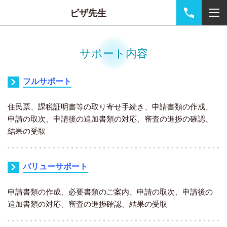
ビザ先生
サポート内容
フルサポート
住民票、課税証明書等の取り寄せ手続き、申請書類の作成、
申請の取次、申請後の追加書類の対応、審査の進捗の確認、
結果の受取
バリューサポート
申請書類の作成、必要書類のご案内、申請の取次、申請後の
追加書類の対応、審査の進捗確認、結果の受取