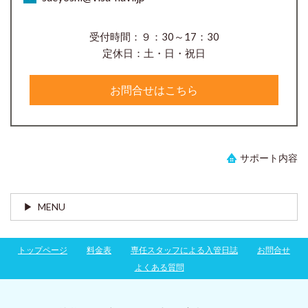
受付時間：９：30～17：30
定休日：土・日・祝日
お問合せはこちら
サポート内容
MENU
トップページ
料金表
専任スタッフによる入管日誌
お問合せ
よくある質問