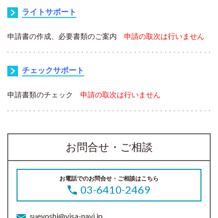
ライトサポート
申請書の作成、必要書類のご案内
申請の取次は行いません
チェックサポート
申請書類のチェック
申請の取次は行いません
お問合せ・ご相談
お電話でのお問合せ・ご相談はこちら
03-6410-2469
sueyoshi@visa-navi.jp