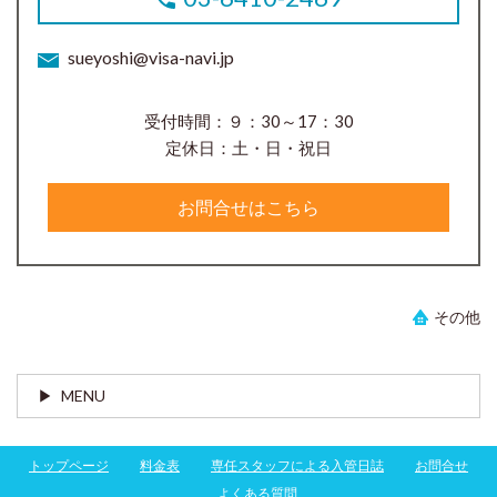
sueyoshi@visa-navi.jp
受付時間：９：30～17：30
定休日：土・日・祝日
お問合せはこちら
その他
MENU
トップページ
料金表
専任スタッフによる入管日誌
お問合せ
よくある質問