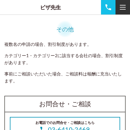
ビザ先生
その他
複数名の申請の場合、割引制度があります。
カテゴリー1・カテゴリー2に該当する会社の場合、割引制度
があります。
事前にご相談いただいた場合、ご相談料は報酬に充当いたし
ます。
お問合せ・ご相談
お電話でのお問合せ・ご相談はこちら
03-6410-2469