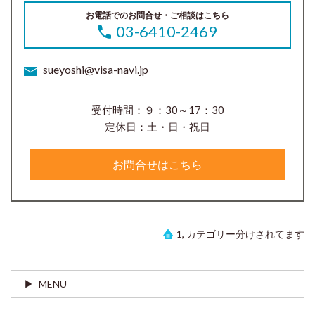
お電話でのお問合せ・ご相談はこちら
03-6410-2469
sueyoshi@visa-navi.jp
受付時間：９：30～17：30
定休日：土・日・祝日
お問合せはこちら
1, カテゴリー分けされてます
MENU