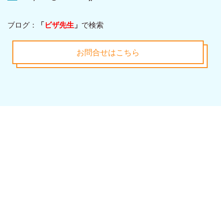
ブログ：
「
ビザ先生
」
で検索
お問合せはこちら