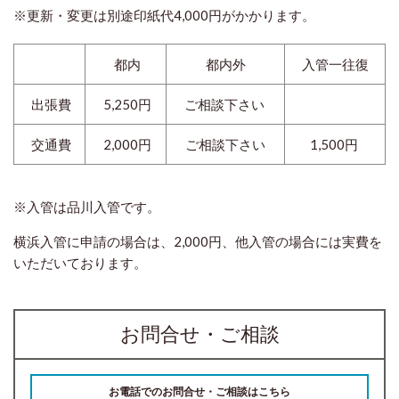
※更新・変更は別途印紙代4,000円がかかります。
都内
都内外
入管一往復
出張費
5,250円
ご相談下さい
交通費
2,000円
ご相談下さい
1,500円
※入管は品川入管です。
横浜入管に申請の場合は、2,000円、他入管の場合には実費を
いただいております。
お問合せ・ご相談
お電話でのお問合せ・ご相談はこちら