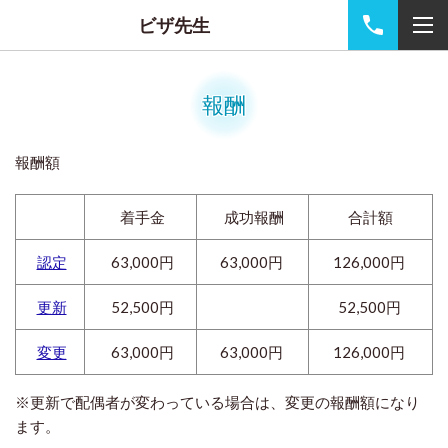
ビザ先生
報酬
報酬額
着手金
成功報酬
合計額
認定
63,000円
63,000円
126,000円
更新
52,500円
52,500円
変更
63,000円
63,000円
126,000円
※更新で配偶者が変わっている場合は、変更の報酬額になり
ます。