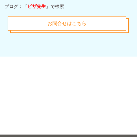
ブログ：
「
ビザ先生
」
で検索
お問合せはこちら