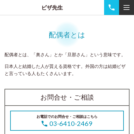
ビザ先生
配偶者とは
配偶者とは、「奥さん」とか「旦那さん」という意味です。
日本人と結婚した人が貰える資格です。外国の方は結婚ビザ
と言っている人もたくさんいます。
お問合せ・ご相談
お電話でのお問合せ・ご相談はこちら
03-6410-2469