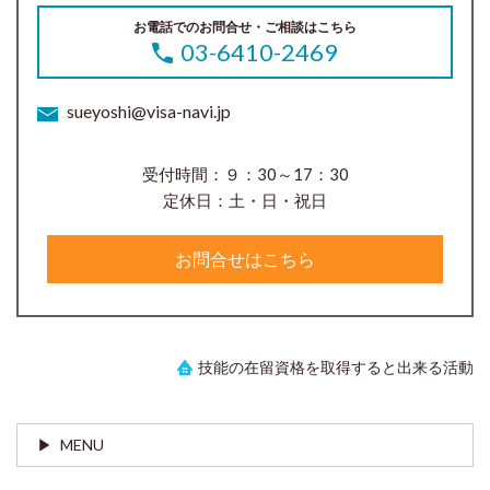
お電話でのお問合せ・ご相談はこちら
03-6410-2469
sueyoshi@visa-navi.jp
受付時間：９：30～17：30
定休日：土・日・祝日
お問合せはこちら
技能の在留資格を取得すると出来る活動
MENU