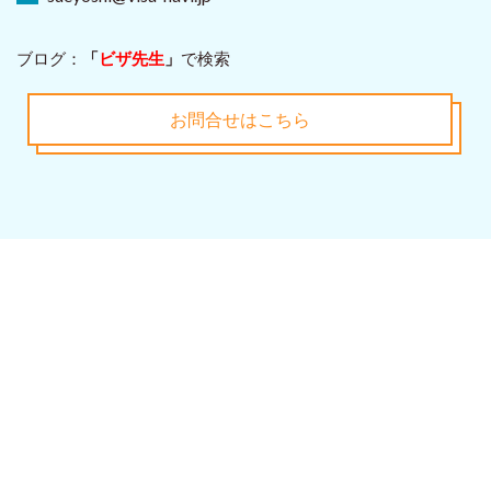
ブログ：
「
ビザ先生
」
で検索
お問合せはこちら