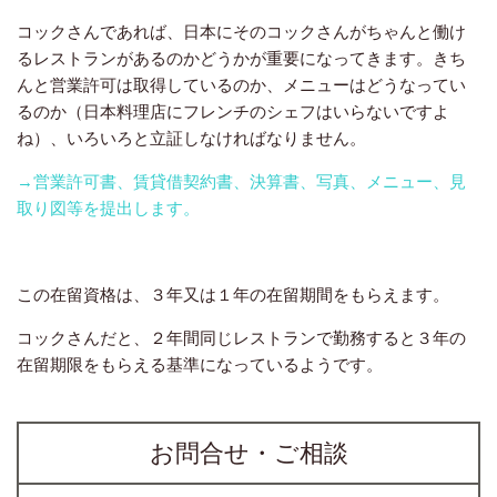
コックさんであれば、日本にそのコックさんがちゃんと働け
るレストランがあるのかどうかが重要になってきます。きち
んと営業許可は取得しているのか、メニューはどうなってい
るのか（日本料理店にフレンチのシェフはいらないですよ
ね）、いろいろと立証しなければなりません。
→営業許可書、賃貸借契約書、決算書、写真、メニュー、見
取り図等を提出します。
この在留資格は、３年又は１年の在留期間をもらえます。
コックさんだと、２年間同じレストランで勤務すると３年の
在留期限をもらえる基準になっているようです。
お問合せ・ご相談